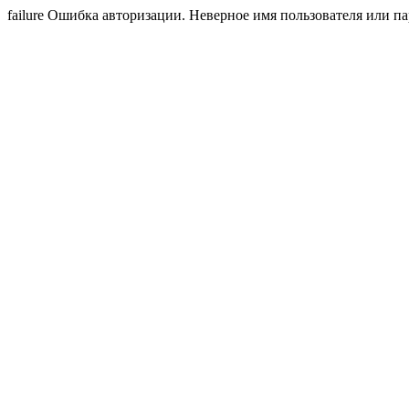
failure Ошибка авторизации. Неверное имя пользователя или па