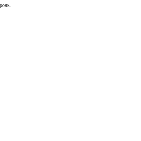
роль.