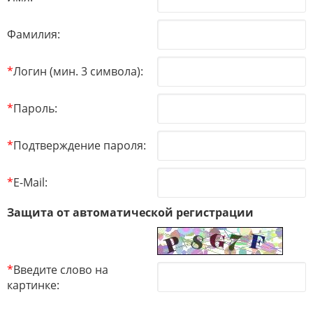
Фамилия:
*
Логин (мин. 3 символа):
*
Пароль:
*
Подтверждение пароля:
*
E-Mail:
Защита от автоматической регистрации
*
Введите слово на
картинке: