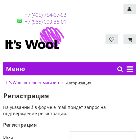
+7 (495) 754-67-93
+7 (985) 000-36-01
Меню
It's Wool: »нтернет-магазин
Авторизация
Регистрация
На указанный в форме e-mail придет запрос на
подтверждение регистрации.
Регистрация
Имя: