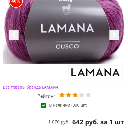
40%
Все товары бренда LAMANA
Рейтинг:
В наличии (396 шт)
642 руб. за 1 шт
1 070 руб.