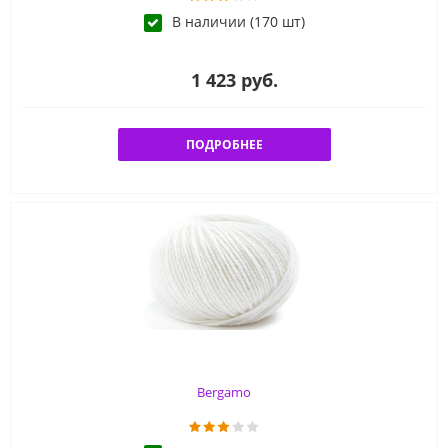
В наличии (170 шт)
1 423 руб.
ПОДРОБНЕЕ
Bergamo