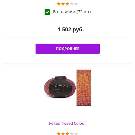
В наличии (72 шт)
1 502 руб.
ПОДРОБНЕЕ
Felted Tweed Colour