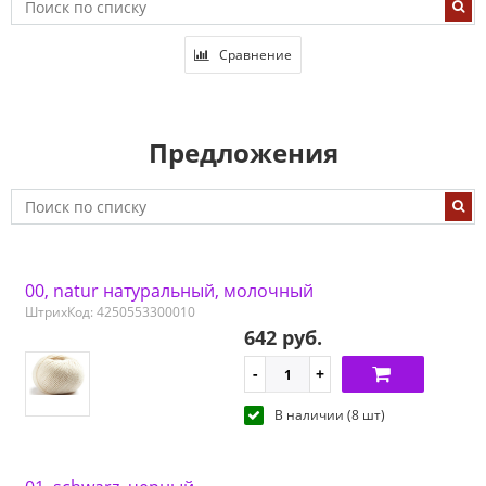
Сравнение
Предложения
00, natur натуральный, молочный
ШтрихКод: 4250553300010
642 руб.
В наличии (8 шт)