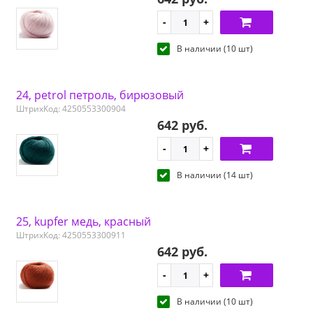
В наличии (10 шт)
24, petrol петроль, бирюзовый
ШтрихКод: 4250553300904
642 руб.
В наличии (14 шт)
25, kupfer медь, красный
ШтрихКод: 4250553300911
642 руб.
В наличии (10 шт)