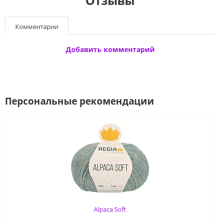
Отзывы
Комментарии
Добавить комментарий
Персональные рекомендации
Alpaca Soft