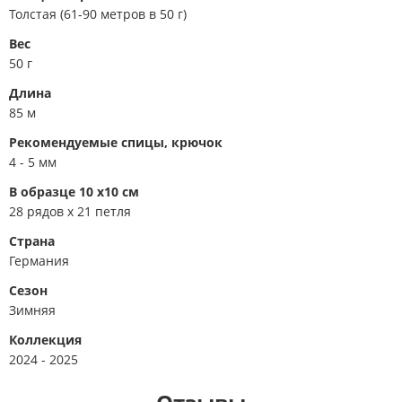
Толстая (61-90 метров в 50 г)
Вес
50 г
Длина
85 м
Рекомендуемые спицы, крючок
4 - 5 мм
В образце 10 x10 см
28 рядов х 21 петля
Страна
Германия
Сезон
Зимняя
Коллекция
2024 - 2025