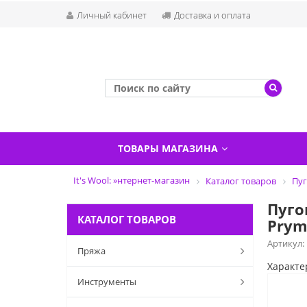
Личный кабинет
Доставка и оплата
ТОВАРЫ МАГАЗИНА
It's Wool: »нтернет-магазин
Каталог товаров
Пуг
Пуго
КАТАЛОГ ТОВАРОВ
Prym
Артикул:
Пряжа
Характе
Инструменты