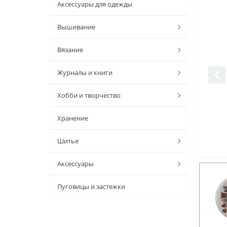
Аксессуары для одежды
Вышивание
Вязание
Журналы и книги
Хобби и творчество
Хранение
Шитье
Аксессуары
Пуговицы и застежки