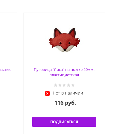
ластик
Пуговица "Лиса" на ножке 20мм,
пластик,детская
Нет в наличии
116 руб.
ПОДПИСАТЬСЯ