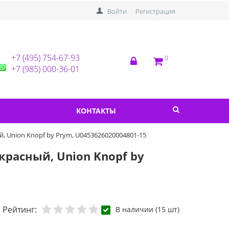
Войти
Регистрация
+7 (495) 754-67-93
0
+7 (985) 000-36-01
КОНТАКТЫ
, Union Knopf by Prym, U0453626020004801-15
красный, Union Knopf by
Рейтинг:
В наличии (15 шт)