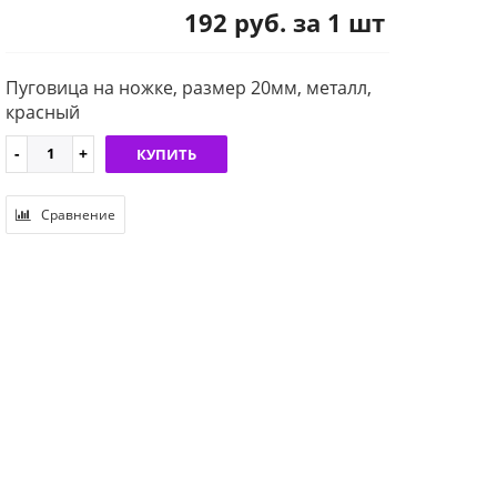
192 руб. за 1 шт
Пуговица на ножке, размер 20мм, металл,
красный
КУПИТЬ
Сравнение