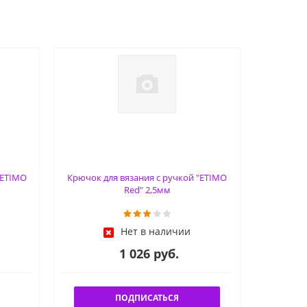
"ETIMO
Крючок для вязания с ручкой "ETIMO
Red" 2,5мм
Нет в наличии
1 026 руб.
ПОДПИСАТЬСЯ