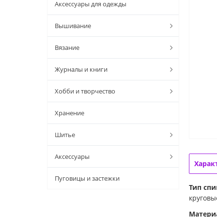
Аксессуары для одежды
Вышивание
Вязание
Журналы и книги
Хобби и творчество
Хранение
Шитье
Аксессуары
Харак
Пуговицы и застежки
Тип спи
круговы
Матери