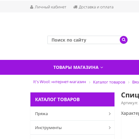
Личный кабинет
Доставка и оплата
ТОВАРЫ МАГАЗИНА
It's Wool: »нтернет-магазин
Каталог товаров
Вяз
Спиц
КАТАЛОГ ТОВАРОВ
Артикул:
Характе
Пряжа
Инструменты