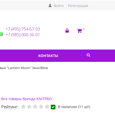
Войти
Регистрация
+7 (495) 754-67-93
0
+7 (985) 000-36-01
КОНТАКТЫ
вые "Lantern Moon" 3мм/80см
Все товары бренда KNITPRO
Рейтинг:
В наличии (11 шт)