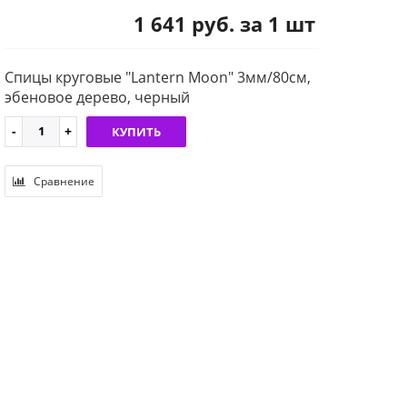
1 641 руб. за 1 шт
Спицы круговые "Lantern Moon" 3мм/80см,
эбеновое дерево, черный
КУПИТЬ
Сравнение