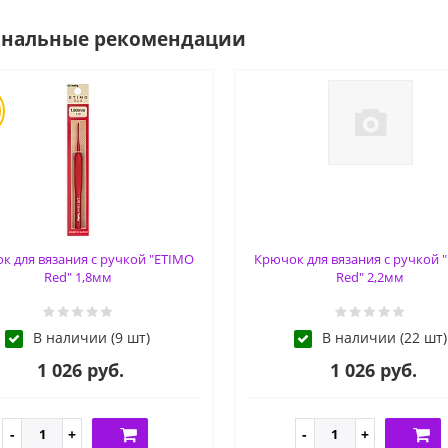
ональные рекомендации
к для вязания с ручкой "ETIMO
Крючок для вязания с ручкой 
Red" 1,8мм
Red" 2,2мм
В наличии (9 шт)
В наличии (22 шт)
1 026 руб.
1 026 руб.