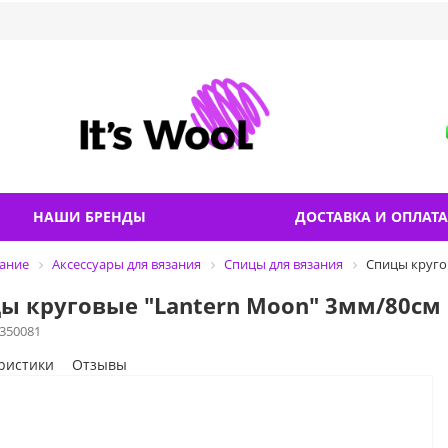
НАШИ БРЕНДЫ
ДОСТАВКА И ОПЛАТА
ание
Аксессуары для вязания
Спицы для вязания
Спицы круго
ы круговые "Lantern Moon" 3мм/80см
350081
ристики
Отзывы