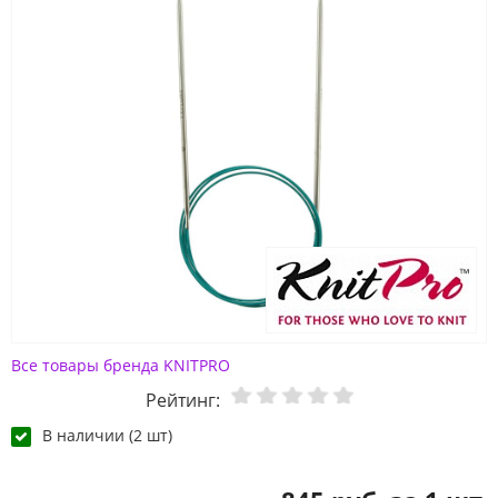
Все товары бренда KNITPRO
Рейтинг:
В наличии (2 шт)