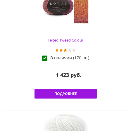
Felted Tweed Colour
В наличии (170 шт)
1 423 руб.
ПОДРОБНЕЕ