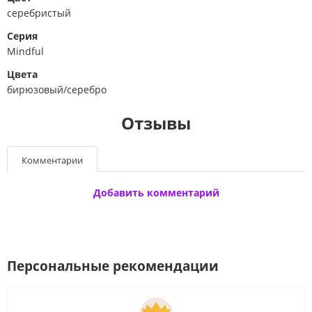
серебристый
Серия
Mindful
Цвета
бирюзовый/серебро
Отзывы
Комментарии
Добавить комментарий
Персональные рекомендации