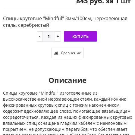
845 руб. за 1 шт
Спицы круговые "Mindful" 3мм/100см, нержавеющая
сталь, серебристый
КУПИТЬ
Сравнение
Описание
Спицы круговые "Mindful" изготовленные из
высококачественной нержавеющей стали, каждый кончик
фиксированных круговых спиц с тонким наконечником
содержит вдохновляющее слово, помогающее вязальщицам
сосредоточиться. Каждая из наших фиксированных круговых
вязальных спиц оснащена гладким кабелем с нейлоновым
покрытием, не допускающим перегибов, что обеспечивает