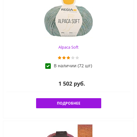
Alpaca Soft
В наличии (72 шт)
1 502 руб.
ПОДРОБНЕЕ