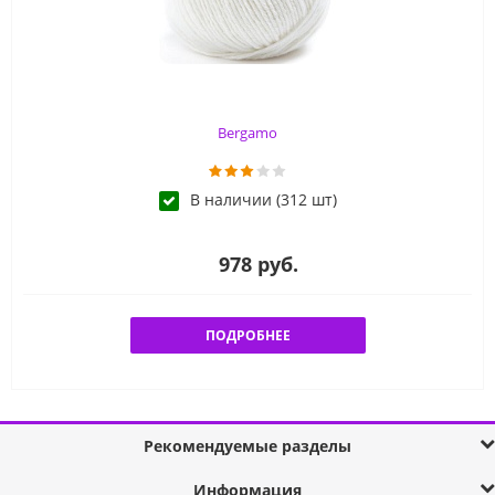
Bergamo
В наличии (312 шт)
978 руб.
ПОДРОБНЕЕ
Рекомендуемые разделы
Информация