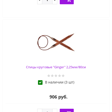
Спицы круговые "Ginger" 2,25мм/80см
В наличии (3 шт)
906 руб.