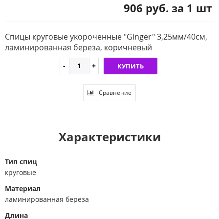
906 руб. за 1 шт
Спицы круговые укороченные "Ginger" 3,25мм/40см,
ламинированная береза, коричневый
КУПИТЬ
Сравнение
Характеристики
Тип спиц
круговые
Материал
ламинированная береза
Длина