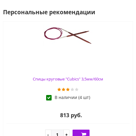
Персональные рекомендации
Спицы круговые "Cubics" 3,5мм/60см
В наличии (4 шт)
813 руб.