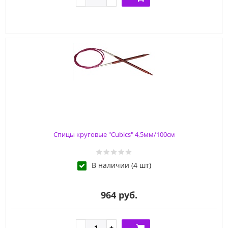
Спицы круговые "Cubics" 4,5мм/100см
В наличии (4 шт)
964 руб.