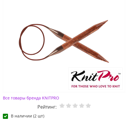
Все товары бренда KNITPRO
Рейтинг:
В наличии (2 шт)