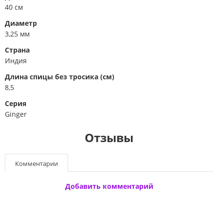
40 см
Диаметр
3,25 мм
Страна
Индия
Длина спицы без тросика (см)
8,5
Серия
Ginger
Отзывы
Комментарии
Добавить комментарий