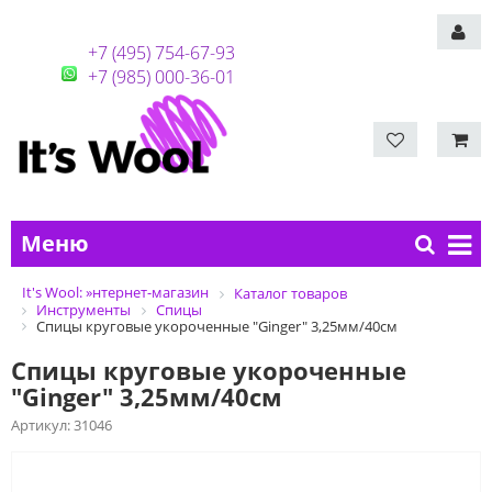
+7 (495) 754-67-93
+7 (985) 000-36-01
Меню
It's Wool: »нтернет-магазин
Каталог товаров
Инструменты
Спицы
Спицы круговые укороченные "Ginger" 3,25мм/40см
Спицы круговые укороченные
"Ginger" 3,25мм/40см
Артикул:
31046