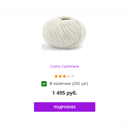
Como Cashmere
В наличии (292 шт)
1 495 руб.
ПОДРОБНЕЕ