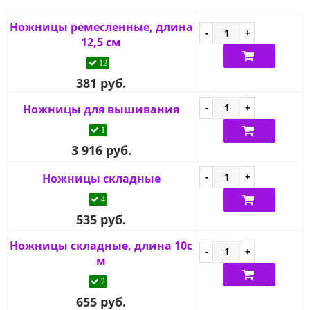
Ножницы ремесленные, длина
12,5 см
12
381 руб.
Ножницы для вышивания
1
3 916 руб.
Ножницы складные
4
535 руб.
Ножницы складные, длина 10с
м
2
655 руб.