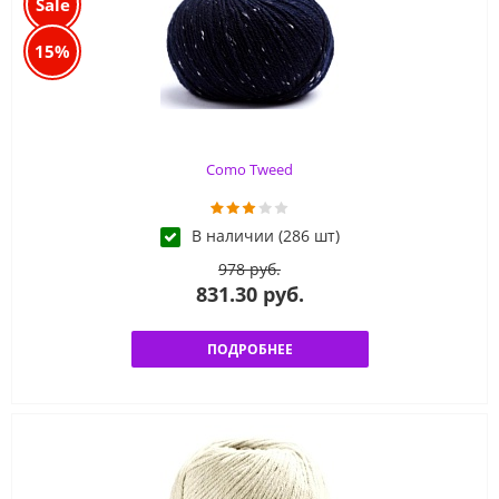
Sale
15%
Como Tweed
В наличии (286 шт)
978 руб.
831.30 руб.
ПОДРОБНЕЕ