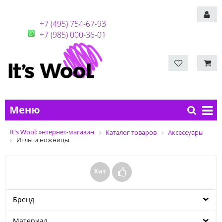
+7 (495) 754-67-93
+7 (985) 000-36-01
Меню
It's Wool: »нтернет-магазин
Каталог товаров
Аксессуары
Иглы и ножницы
Хит
Бренд
Материал