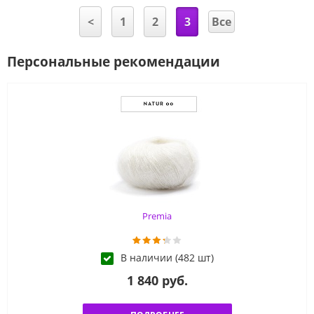
<
1
2
3
Все
Персональные рекомендации
Premia
В наличии (482 шт)
1 840 руб.