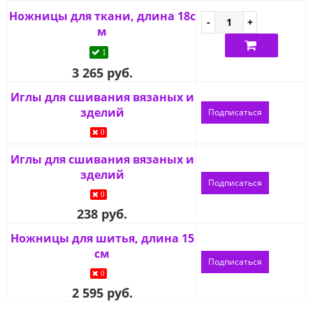
Ножницы для ткани, длина 18с
м
1
3 265 руб.
Иглы для сшивания вязаных и
зделий
Подписаться
0
Иглы для сшивания вязаных и
зделий
Подписаться
0
238 руб.
Ножницы для шитья, длина 15
см
Подписаться
0
2 595 руб.