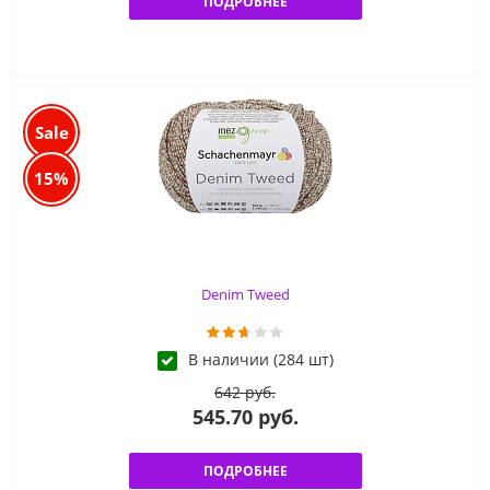
ПОДРОБНЕЕ
Sale
15%
Denim Tweed
В наличии (284 шт)
642 руб.
545.70 руб.
ПОДРОБНЕЕ