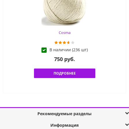
Cosma
В наличии (236 шт)
750 руб.
ПОДРОБНЕЕ
Рекомендуемые разделы
Информация