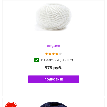
Bergamo
В наличии (312 шт)
978 руб.
ПОДРОБНЕЕ