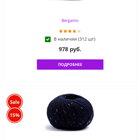
Bergamo
В наличии (312 шт)
978 руб.
ПОДРОБНЕЕ
Sale
15%