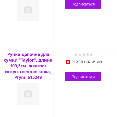
Подписаться
Ручка-цепочка для
сумки "Taylor", длина
Нет в наличии
109,5см, железо/
искусственная кожа,
Подписаться
Prym, 615249