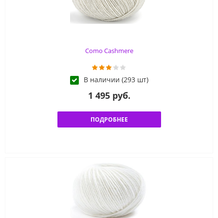
Como Cashmere
В наличии (293 шт)
1 495 руб.
ПОДРОБНЕЕ