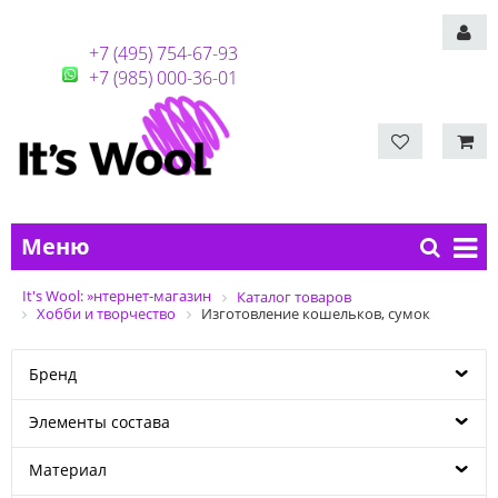
+7 (495) 754-67-93
+7 (985) 000-36-01
Меню
It's Wool: »нтернет-магазин
Каталог товаров
Хобби и творчество
Изготовление кошельков, сумок
Бренд
Элементы состава
Материал