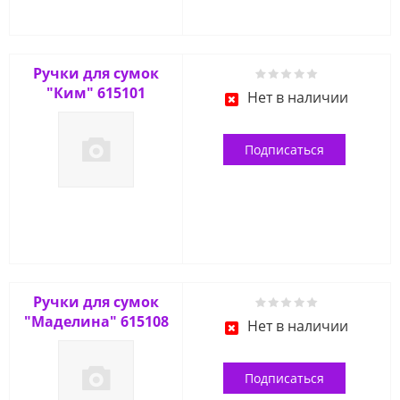
Ручки для сумок
"Ким" 615101
Нет в наличии
Подписаться
Ручки для сумок
"Маделина" 615108
Нет в наличии
Подписаться