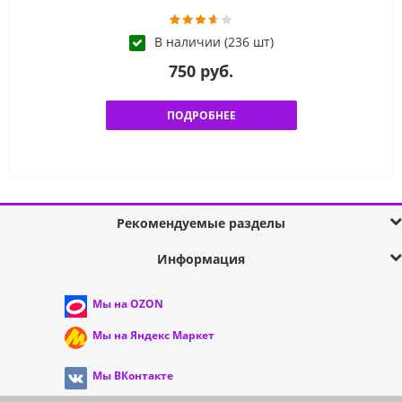
В наличии (236 шт)
750 руб.
ПОДРОБНЕЕ
Рекомендуемые разделы
Информация
Мы на OZON
Мы на Яндекс Маркет
Мы ВКонтакте