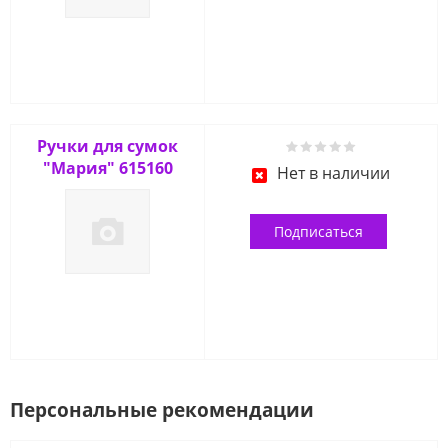
Ручки для сумок
"Мария" 615160
Нет в наличии
Подписаться
Персональные рекомендации