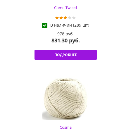
Como Tweed
В наличии (289 шт)
978 руб.
831.30 руб.
ПОДРОБНЕЕ
Cosma