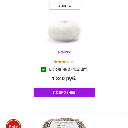
Premia
В наличии (482 шт)
1 840 руб.
ПОДРОБНЕЕ
Sale