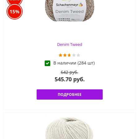
15%
Denim Tweed
В наличии (284 шт)
642 руб.
545.70 руб.
ПОДРОБНЕЕ