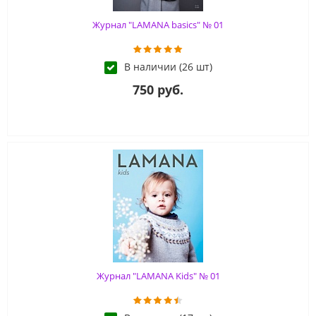
Журнал "LAMANA basics" № 01
В наличии (26 шт)
750 руб.
Журнал "LAMANA Kids" № 01