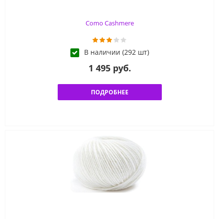
Como Cashmere
В наличии (292 шт)
1 495 руб.
ПОДРОБНЕЕ