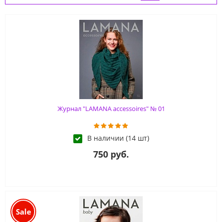
Журнал "LAMANA accessoires" № 01
В наличии (14 шт)
750 руб.
Sale