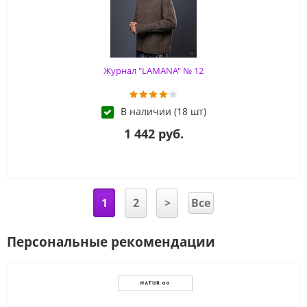
Журнал "LAMANA" № 12
В наличии (18 шт)
1 442 руб.
1
2
>
Все
Персональные рекомендации