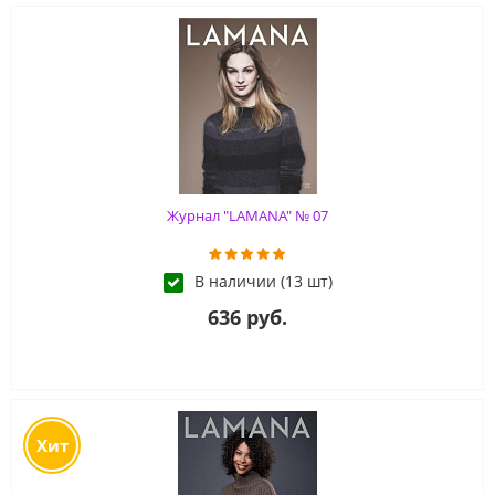
Журнал "LAMANA" № 07
В наличии (13 шт)
636 руб.
Хит