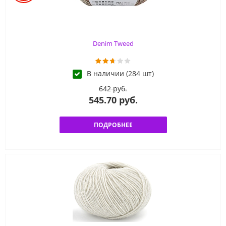
Denim Tweed
В наличии (284 шт)
642 руб.
545.70 руб.
ПОДРОБНЕЕ