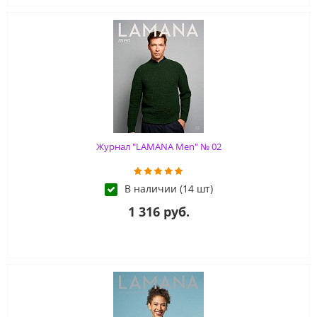
Журнал "LAMANA Men" № 02
В наличии (14 шт)
1 316 руб.