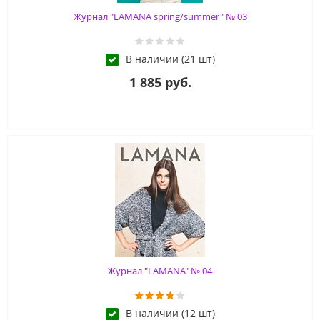
Журнал "LAMANA spring/summer" № 03
В наличии (21 шт)
1 885 руб.
Журнал "LAMANA" № 04
В наличии (12 шт)