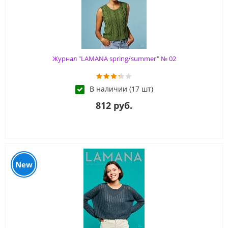
Журнал "LAMANA spring/summer" № 02
В наличии (17 шт)
812 руб.
New