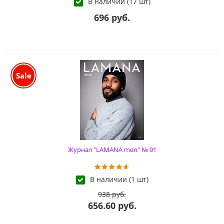
В наличии (17 шт)
696 руб.
Sale
Журнал "LAMANA men" № 01
В наличии (1 шт)
938 руб.
656.60 руб.