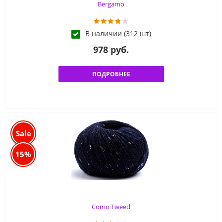
Bergamo
В наличии (312 шт)
978 руб.
ПОДРОБНЕЕ
Sale
15%
Como Tweed