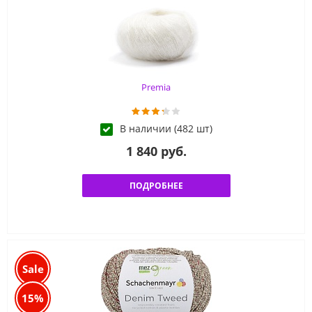
Premia
В наличии (482 шт)
1 840 руб.
ПОДРОБНЕЕ
Sale
15%