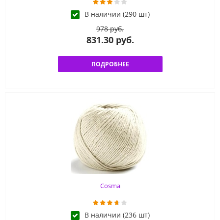
В наличии (290 шт)
978 руб.
831.30 руб.
ПОДРОБНЕЕ
Cosma
В наличии (236 шт)