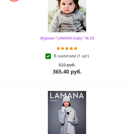
Журнал "LAMANA baby" № 03
В наличии (1 шт)
522 руб.
365.40 руб.