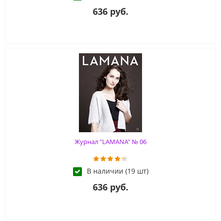
636 руб.
Журнал "LAMANA" № 06
В наличии (19 шт)
636 руб.