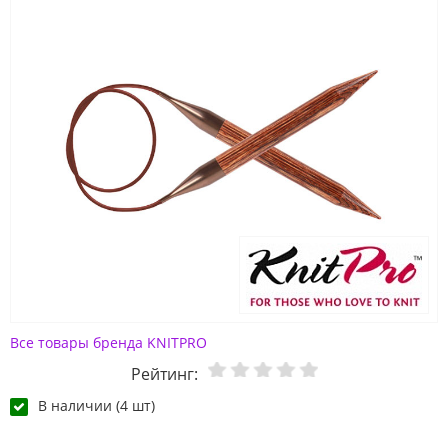
Все товары бренда KNITPRO
Рейтинг:
В наличии (4 шт)