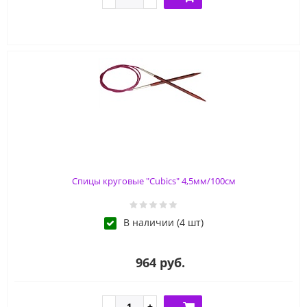
Спицы круговые "Cubics" 4,5мм/100см
В наличии (4 шт)
964 руб.