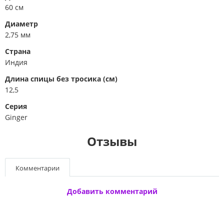
60 см
Диаметр
2,75 мм
Страна
Индия
Длина спицы без тросика (см)
12,5
Серия
Ginger
Отзывы
Комментарии
Добавить комментарий