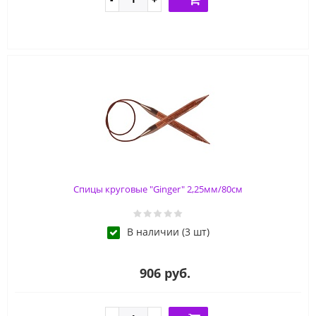
Спицы круговые "Ginger" 2,25мм/80см
В наличии (3 шт)
906 руб.