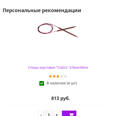
Персональные рекомендации
Спицы круговые "Cubics" 3,5мм/60см
В наличии (4 шт)
813 руб.