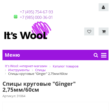
+7 (495) 754-67-93
+7 (985) 000-36-01
Меню
It's Wool: »нтернет-магазин
Каталог товаров
Инструменты
Спицы
Спицы круговые "Ginger" 2,75мм/60см
Спицы круговые "Ginger"
2,75мм/60см
Артикул:
31064