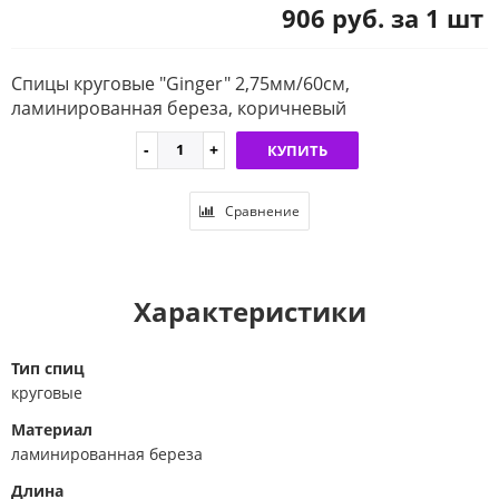
906 руб. за 1 шт
Спицы круговые "Ginger" 2,75мм/60см,
ламинированная береза, коричневый
КУПИТЬ
Сравнение
Характеристики
Тип спиц
круговые
Материал
ламинированная береза
Длина