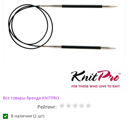
Все товары бренда KNITPRO
Рейтинг:
В наличии (2 шт)