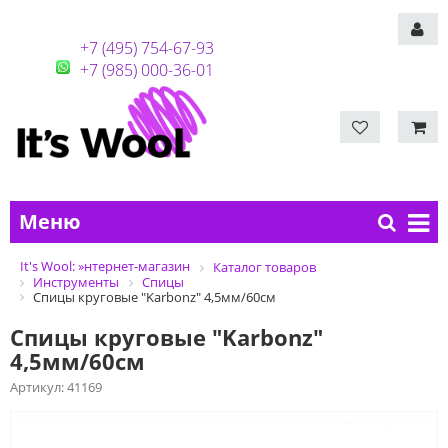
+7 (495) 754-67-93
+7 (985) 000-36-01
Меню
It's Wool: »нтернет-магазин
Каталог товаров
Инструменты
Спицы
Спицы круговые "Karbonz" 4,5мм/60см
Спицы круговые "Karbonz"
4,5мм/60см
Артикул:
41169