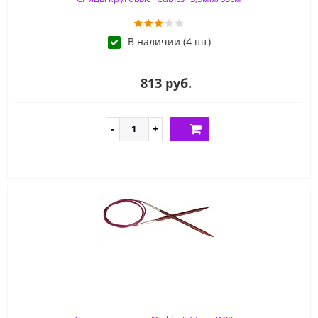
В наличии (4 шт)
813 руб.