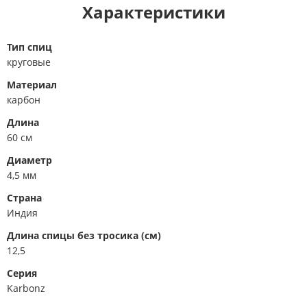
Характеристики
Тип спиц
круговые
Материал
карбон
Длина
60 см
Диаметр
4,5 мм
Страна
Индия
Длина спицы без тросика (см)
12,5
Серия
Karbonz