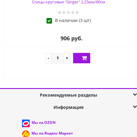
Спицы круговые "Ginger" 2,25мм/80см
В наличии (3 шт)
906 руб.
Рекомендуемые разделы
Информация
Мы на OZON
Мы на Яндекс Маркет