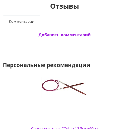
Отзывы
Комментарии
Добавить комментарий
Персональные рекомендации
Спицы круговые "Cubics" 3,5мм/60см