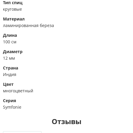
Тип спиц
круговые
Материал
ламинированная береза
Длина
100 см
Диаметр
12 мм
Страна
Индия
Цвет
многоцветный
Серия
Symfonie
Отзывы