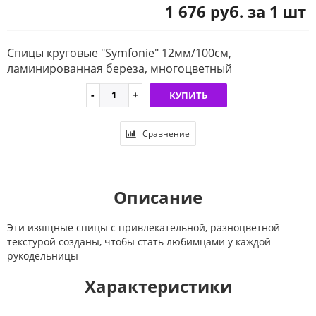
1 676 руб. за 1 шт
Спицы круговые "Symfonie" 12мм/100см,
ламинированная береза, многоцветный
КУПИТЬ
Сравнение
Описание
Эти изящные спицы с привлекательной, разноцветной
текстурой созданы, чтобы стать любимцами у каждой
рукодельницы
Характеристики