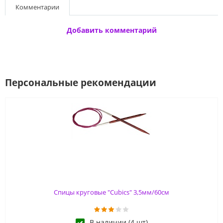
Комментарии
Добавить комментарий
Персональные рекомендации
Спицы круговые "Cubics" 3,5мм/60см
В наличии (4 шт)