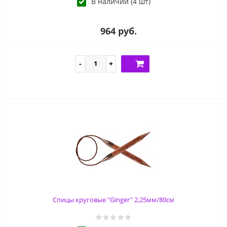
В наличии (4 шт)
964 руб.
Спицы круговые "Ginger" 2,25мм/80см