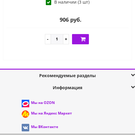
В наличии (3 шт)
906 руб.
Рекомендуемые разделы
Информация
Мы на OZON
Мы на Яндекс Маркет
Мы ВКонтакте