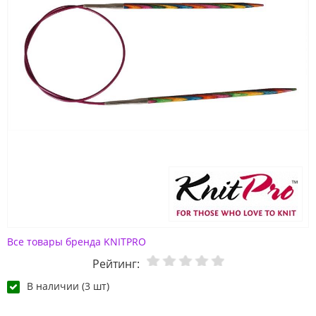
Все товары бренда KNITPRO
Рейтинг:
В наличии (3 шт)