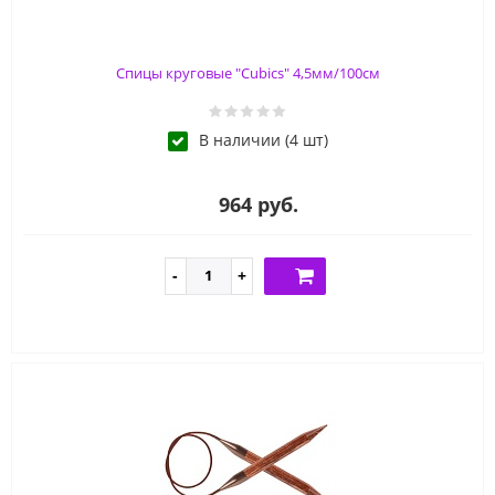
Спицы круговые "Cubics" 4,5мм/100см
В наличии (4 шт)
964 руб.