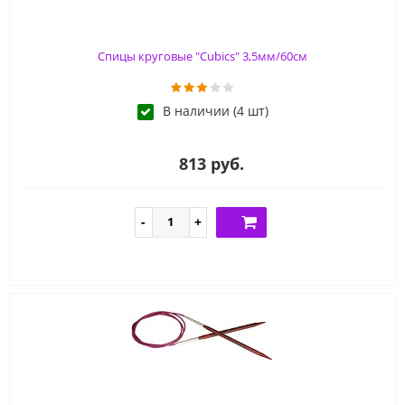
Спицы круговые "Cubics" 3,5мм/60см
В наличии (4 шт)
813 руб.