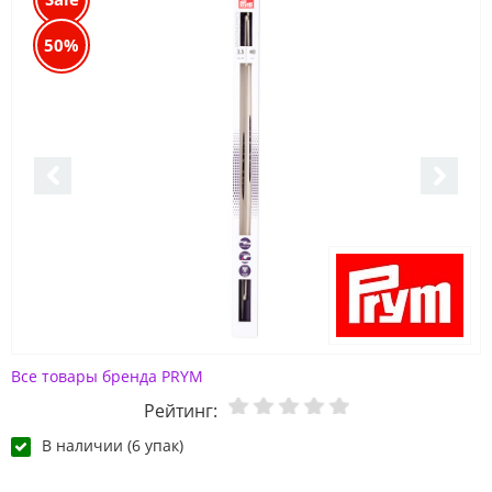
50%
Все товары бренда PRYM
Рейтинг:
В наличии (6 упак)