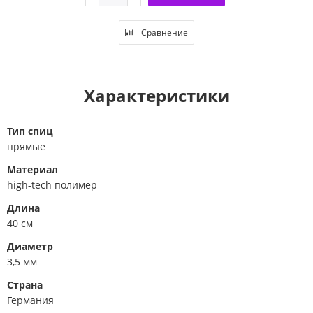
Сравнение
Характеристики
Тип спиц
прямые
Материал
high-tech полимер
Длина
40 см
Диаметр
3,5 мм
Страна
Германия