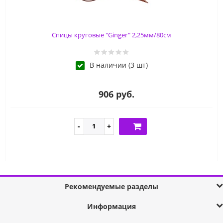
Спицы круговые "Ginger" 2,25мм/80см
В наличии (3 шт)
906 руб.
Рекомендуемые разделы
Информация