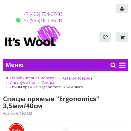
+7 (495) 754-67-93
+7 (985) 000-36-01
Меню
It's Wool: »нтернет-магазин
Каталог товаров
Инструменты
Спицы
Спицы прямые "Ergonomics" 3,5мм/40см
Спицы прямые "Ergonomics"
3,5мм/40см
Артикул:
190403
Sale