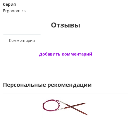
Серия
Ergonomics
Отзывы
Комментарии
Добавить комментарий
Персональные рекомендации